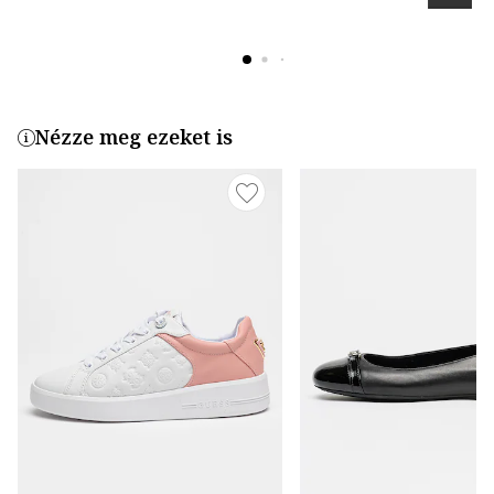
Nézze meg ezeket is