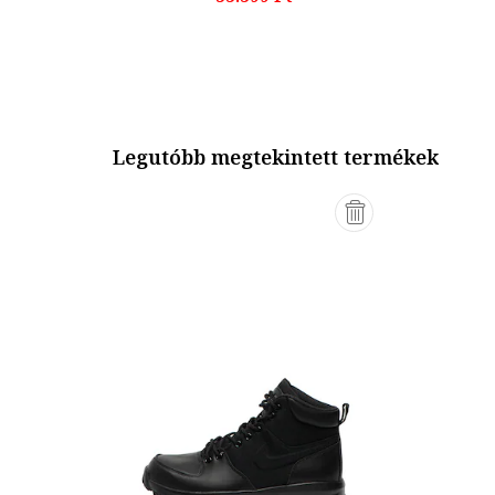
Legutóbb megtekintett termékek