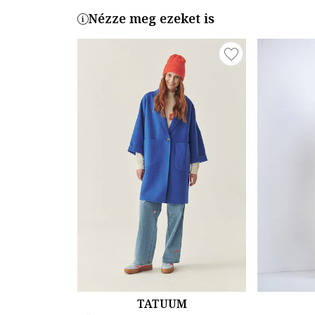
Nézze meg ezeket is
TATUUM