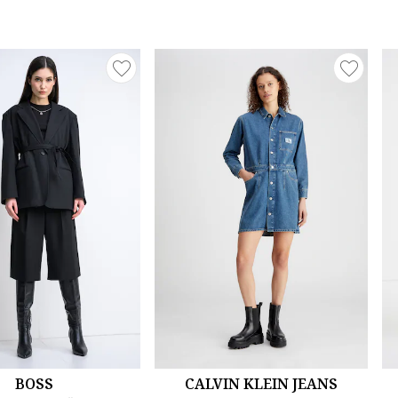
BOSS
CALVIN KLEIN JEANS