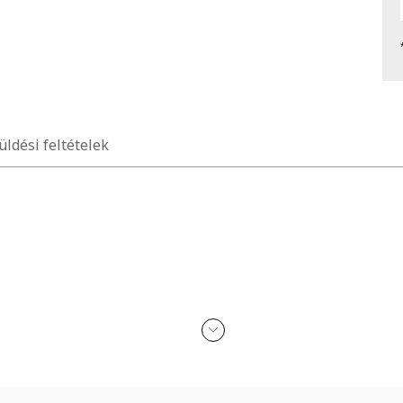
üldési feltételek