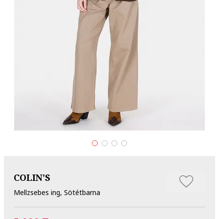
COLIN'S
Mellzsebes ing, Sötétbarna