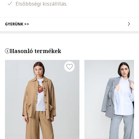
Elsőbbségi kiszállítás.
GYERÜNK >>
Hasonló termékek