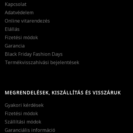
Kapcsolat
Adatvédelem
Online vitarendezés
Elállás
Fizetési módok
Garancia
Black Friday Fashion Days
Termékvisszahívási bejelentések
MEGRENDELÉSEK, KISZÁLLÍTÁS ÉS VISSZÁRUK
Gyakori kérdések
Fizetési módok
Szállítási módok
Garanciális információ