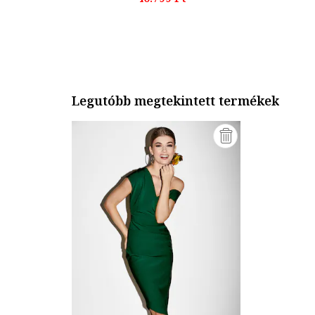
Legutóbb megtekintett termékek