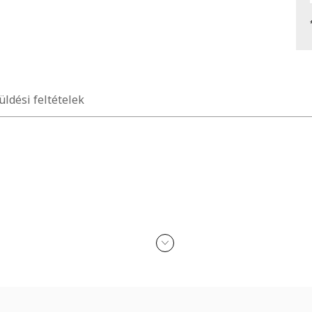
üldési feltételek