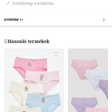
Elsőbbségi kiszállítás.
GYERÜNK >>
Hasonló termékek