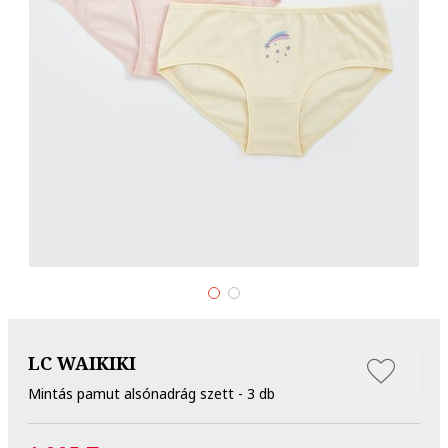
LC WAIKIKI
Mintás pamut alsónadrág szett - 3 db