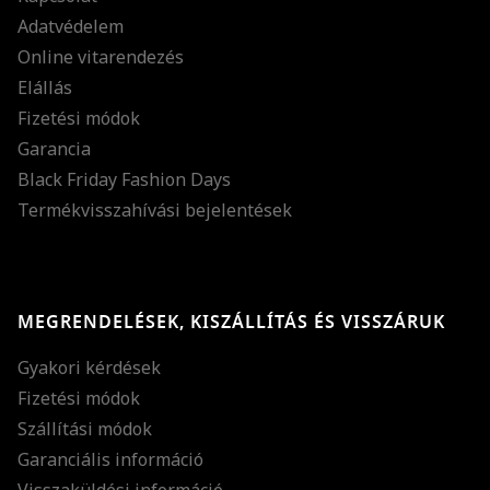
Adatvédelem
Online vitarendezés
Elállás
Fizetési módok
Garancia
Black Friday Fashion Days
Termékvisszahívási bejelentések
MEGRENDELÉSEK, KISZÁLLÍTÁS ÉS VISSZÁRUK
Gyakori kérdések
Fizetési módok
Szállítási módok
Garanciális információ