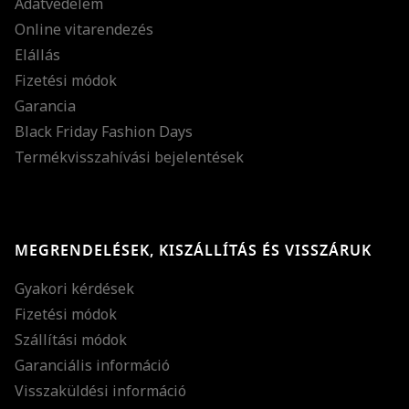
Adatvédelem
Online vitarendezés
Elállás
Fizetési módok
Garancia
Black Friday Fashion Days
Termékvisszahívási bejelentések
MEGRENDELÉSEK, KISZÁLLÍTÁS ÉS VISSZÁRUK
Gyakori kérdések
Fizetési módok
Szállítási módok
Garanciális információ
Visszaküldési információ