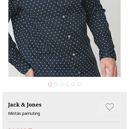
Jack & Jones
Mintás pamuting