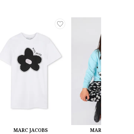
MARC JACOBS
MARC JACOBS