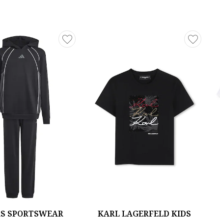
AS SPORTSWEAR
KARL LAGERFELD KIDS