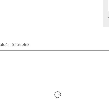
üldési feltételek