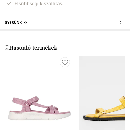
Elsőbbségi kiszállítás.
GYERÜNK >>
Hasonló termékek