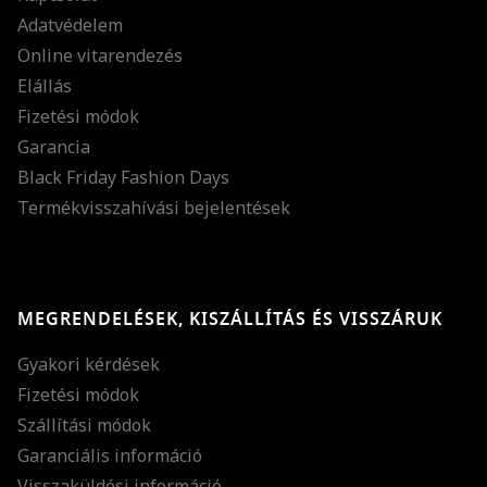
Adatvédelem
Online vitarendezés
Elállás
Fizetési módok
Garancia
Black Friday Fashion Days
Termékvisszahívási bejelentések
MEGRENDELÉSEK, KISZÁLLÍTÁS ÉS VISSZÁRUK
Gyakori kérdések
Fizetési módok
Szállítási módok
Garanciális információ
Visszaküldési információ