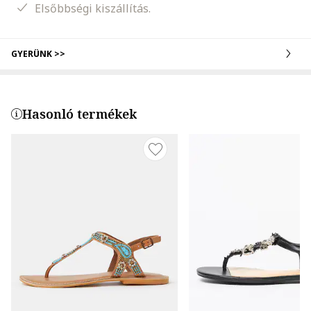
Elsőbbségi kiszállítás.
GYERÜNK >>
Hasonló termékek