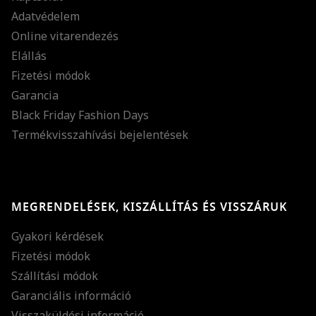
Adatvédelem
Online vitarendezés
Elállás
Fizetési módok
Garancia
Black Friday Fashion Days
Termékvisszahívási bejelentések
MEGRENDELÉSEK, KISZÁLLÍTÁS ÉS VISSZÁRUK
Gyakori kérdések
Fizetési módok
Szállítási módok
Garanciális információ
Visszaküldési információ