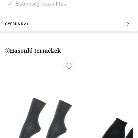
Elsőbbségi kiszállítás.
GYERÜNK >>
Hasonló termékek