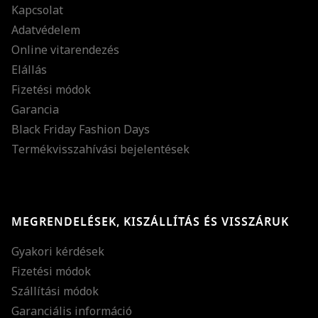
Kapcsolat
Adatvédelem
Online vitarendezés
Elállás
Fizetési módok
Garancia
Black Friday Fashion Days
Termékvisszahívási bejelentések
MEGRENDELÉSEK, KISZÁLLÍTÁS ÉS VISSZÁRUK
Gyakori kérdések
Fizetési módok
Szállítási módok
Garanciális információ