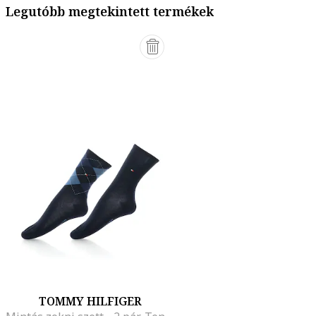
Legutóbb megtekintett termékek
TOMMY HILFIGER