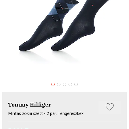
Tommy Hilfiger
Mintás zokni szett - 2 pár, Tengerészkék