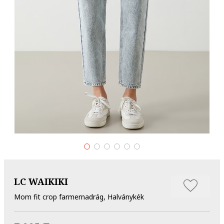
LC WAIKIKI
Mom fit crop farmernadrág, Halványkék