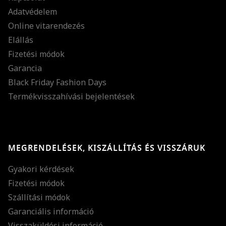
Adatvédelem
Online vitarendezés
Elállás
Fizetési módok
Garancia
Black Friday Fashion Days
Termékvisszahívási bejelentések
MEGRENDELÉSEK, KISZÁLLÍTÁS ÉS VISSZÁRUK
Gyakori kérdések
Fizetési módok
Szállítási módok
Garanciális információ
Visszaküldési információ