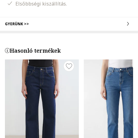
Elsőbbségi kiszállítás.
GYERÜNK >>
Hasonló termékek