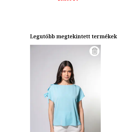
Legutóbb megtekintett termékek