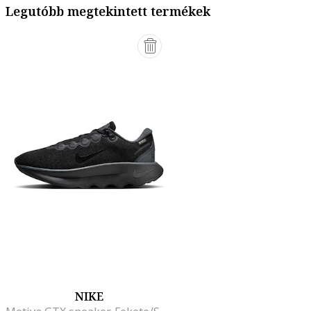
Legutóbb megtekintett termékek
NIKE