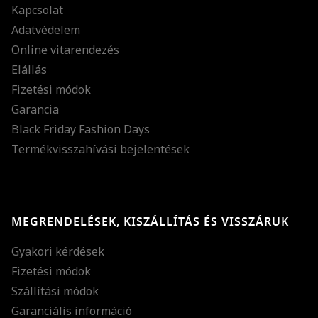
Kapcsolat
Adatvédelem
Online vitarendezés
Elállás
Fizetési módok
Garancia
Black Friday Fashion Days
Termékvisszahívási bejelentések
MEGRENDELÉSEK, KISZÁLLÍTÁS ÉS VISSZÁRUK
Gyakori kérdések
Fizetési módok
Szállítási módok
Garanciális információ