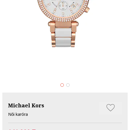
Michael Kors
Női karóra