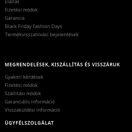
Elállás
Fizetési módok
Garancia
Black Friday Fashion Days
Termékvisszahívási bejelentések
MEGRENDELÉSEK, KISZÁLLÍTÁS ÉS VISSZÁRUK
Gyakori kérdések
Fizetési módok
Szállítási módok
Garanciális információ
Visszaküldési információ
ÜGYFÉLSZOLGÁLAT