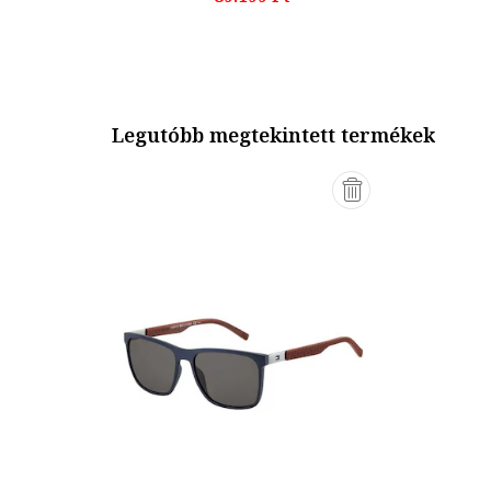
Legutóbb megtekintett termékek