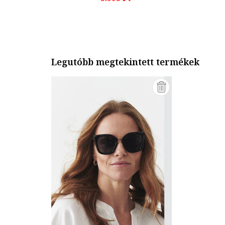
Legutóbb megtekintett termékek