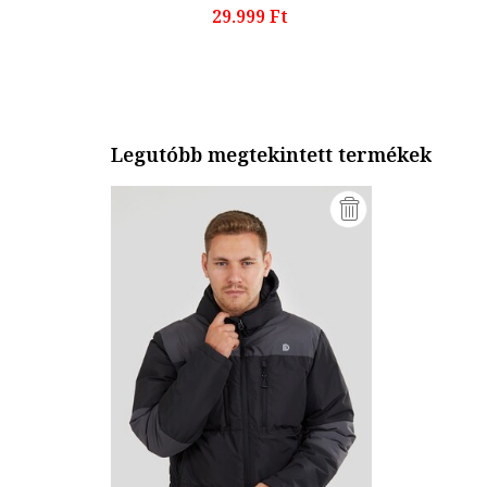
29.999 Ft
Legutóbb megtekintett termékek