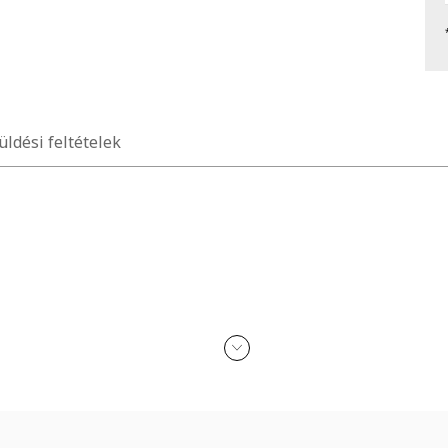
üldési feltételek