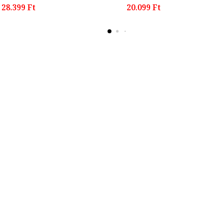
28.399 Ft
20.099 Ft