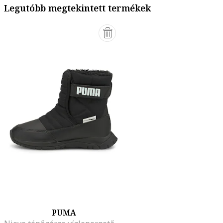
Legutóbb megtekintett termékek
PUMA