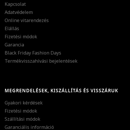
Kapcsolat
Adatvédelem
Online vitarendezés
Elállás
Fizetési módok
Garancia
Black Friday Fashion Days
Termékvisszahívási bejelentések
MEGRENDELÉSEK, KISZÁLLÍTÁS ÉS VISSZÁRUK
Gyakori kérdések
Fizetési módok
Szállítási módok
Garanciális információ