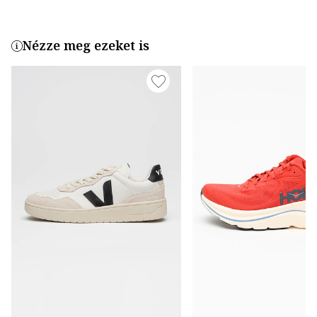
Nézze meg ezeket is