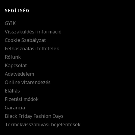
SEGÍTSÉG
GYIK
Visszaküldési információ
Cookie Szabályzat
Felhasználási feltételek
Rólunk
Kapcsolat
Adatvédelem
Online vitarendezés
Elállás
Fizetési módok
Garancia
Black Friday Fashion Days
Termékvisszahívási bejelentések