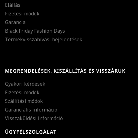
Elállás
Fizetési módok
Garancia
Black Friday Fashion Days
Termékvisszahívási bejelentések
MEGRENDELÉSEK, KISZÁLLÍTÁS ÉS VISSZÁRUK
Gyakori kérdések
Fizetési módok
Szállítási módok
Garanciális információ
Visszaküldési információ
ÜGYFÉLSZOLGÁLAT