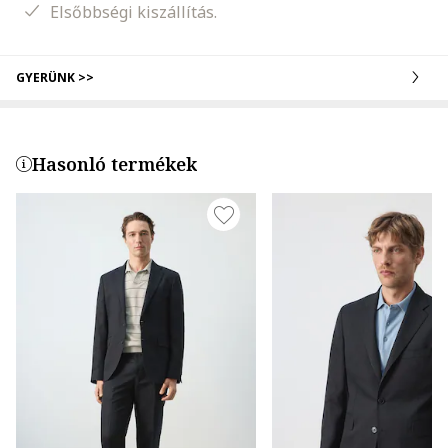
Elsőbbségi kiszállítás.
GYERÜNK >>
Hasonló termékek