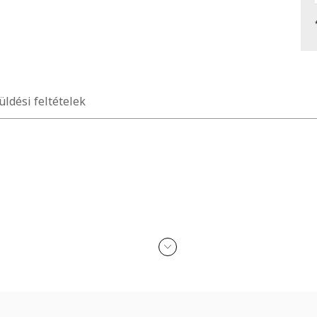
üldési feltételek