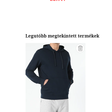
Legutóbb megtekintett termékek