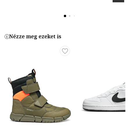
Nézze meg ezeket is