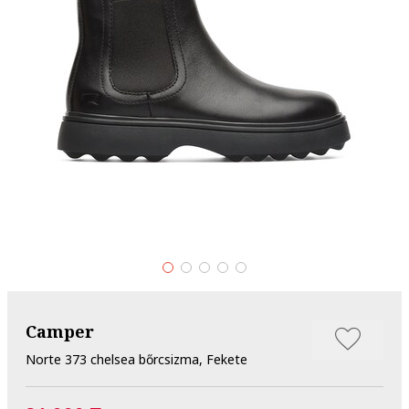
Camper
Norte 373 chelsea bőrcsizma, Fekete