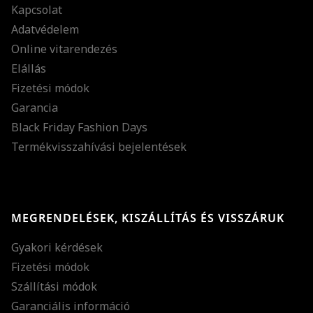
Kapcsolat
Adatvédelem
Online vitarendezés
Elállás
Fizetési módok
Garancia
Black Friday Fashion Days
Termékvisszahívási bejelentések
MEGRENDELÉSEK, KISZÁLLÍTÁS ÉS VISSZÁRUK
Gyakori kérdések
Fizetési módok
Szállítási módok
Garanciális információ