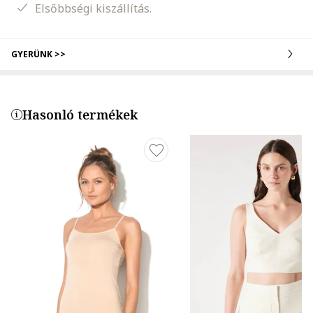
Elsőbbségi kiszállítás.
GYERÜNK >>
Hasonló termékek