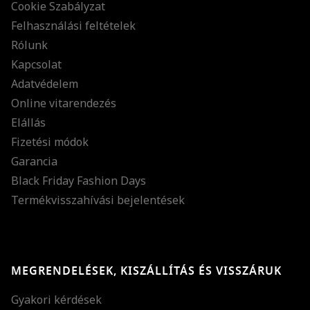
Cookie Szabályzat
Felhasználási feltételek
Rólunk
Kapcsolat
Adatvédelem
Online vitarendezés
Elállás
Fizetési módok
Garancia
Black Friday Fashion Days
Termékvisszahívási bejelentések
MEGRENDELÉSEK, KISZÁLLÍTÁS ÉS VISSZÁRUK
Gyakori kérdések