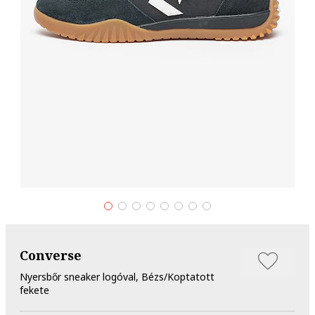
Converse
Nyersbőr sneaker logóval, Bézs/Koptatott
fekete