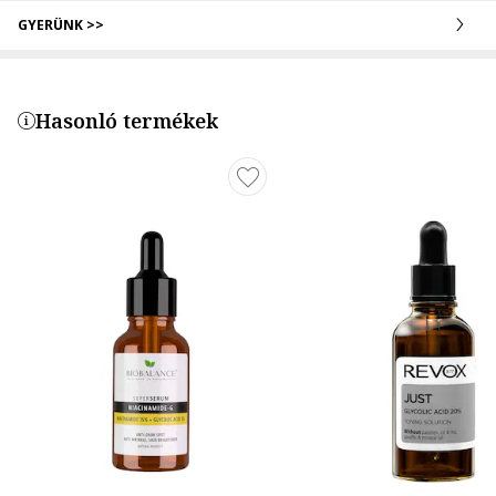
GYERÜNK >>
Hasonló termékek