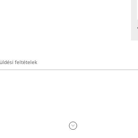
üldési feltételek