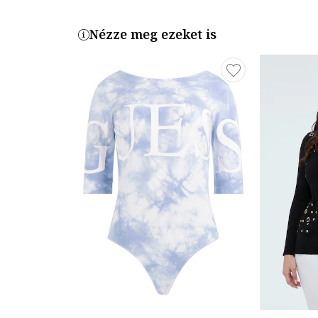
Nézze meg ezeket is