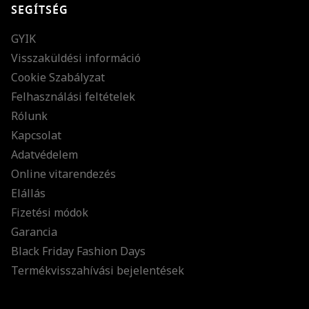
SEGÍTSÉG
GYIK
Visszaküldési információ
Cookie Szabályzat
Felhasználási feltételek
Rólunk
Kapcsolat
Adatvédelem
Online vitarendezés
Elállás
Fizetési módok
Garancia
Black Friday Fashion Days
Termékvisszahívási bejelentések