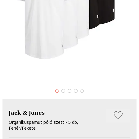
Jack & Jones
Organikuspamut póló szett - 5 db,
Fehér/Fekete