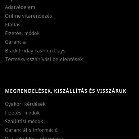
Adatvédelem
Online vitarendezés
Elállás
Fizetési módok
Garancia
Black Friday Fashion Days
Termékvisszahívási bejelentések
MEGRENDELÉSEK, KISZÁLLÍTÁS ÉS VISSZÁRUK
Gyakori kérdések
Fizetési módok
Szállítási módok
Garanciális információ
Visszaküldési információ