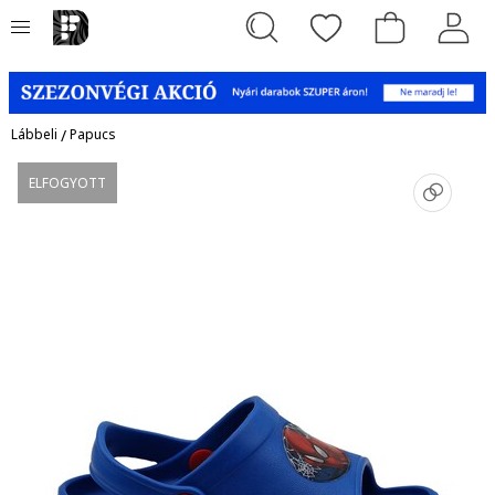
Lábbeli
/
Papucs
ELFOGYOTT