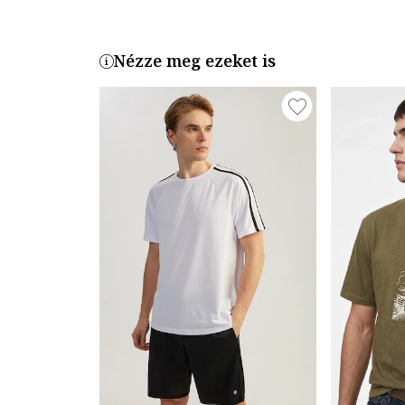
Nézze meg ezeket is