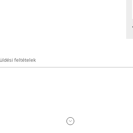
üldési feltételek