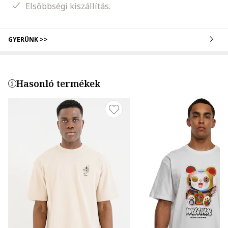
Elsőbbségi kiszállítás.
GYERÜNK >>
Hasonló termékek