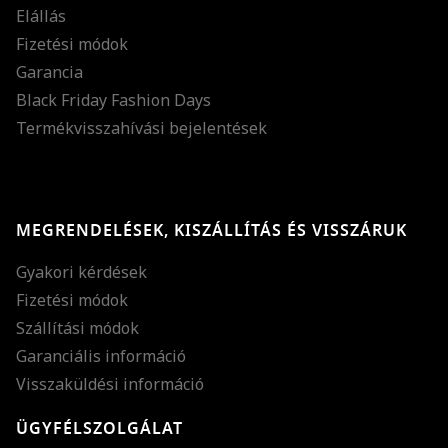
Elállás
Fizetési módok
Garancia
Black Friday Fashion Days
Termékvisszahívási bejelentések
MEGRENDELÉSEK, KISZÁLLÍTÁS ÉS VISSZÁRUK
Gyakori kérdések
Fizetési módok
Szállítási módok
Garanciális információ
Visszaküldési információ
ÜGYFÉLSZOLGÁLAT