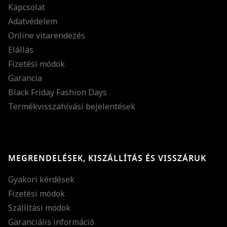
Kapcsolat
Adatvédelem
Online vitarendezés
Elállás
Fizetési módok
Garancia
Black Friday Fashion Days
Termékvisszahívási bejelentések
MEGRENDELÉSEK, KISZÁLLÍTÁS ÉS VISSZÁRUK
Gyakori kérdések
Fizetési módok
Szállítási módok
Garanciális információ