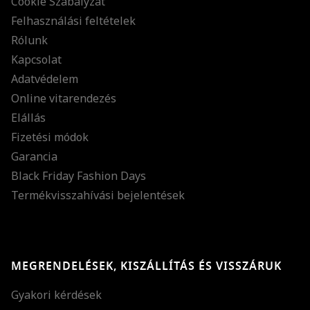
Cookie Szabályzat
Felhasználási feltételek
Rólunk
Kapcsolat
Adatvédelem
Online vitarendezés
Elállás
Fizetési módok
Garancia
Black Friday Fashion Days
Termékvisszahívási bejelentések
MEGRENDELÉSEK, KISZÁLLÍTÁS ÉS VISSZÁRUK
Gyakori kérdések