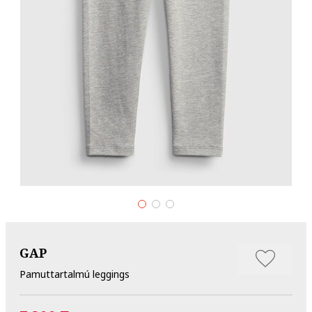
GAP
Pamuttartalmú leggings