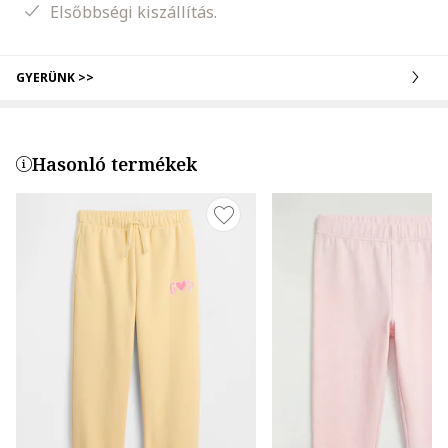
Elsőbbségi kiszállítás.
GYERÜNK >>
Hasonló termékek