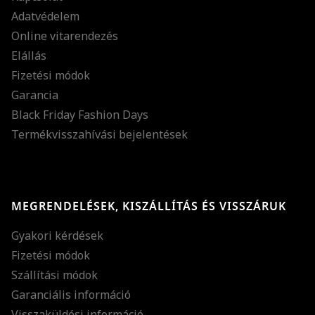
Adatvédelem
Online vitarendezés
Elállás
Fizetési módok
Garancia
Black Friday Fashion Days
Termékvisszahívási bejelentések
MEGRENDELÉSEK, KISZÁLLÍTÁS ÉS VISSZÁRUK
Gyakori kérdések
Fizetési módok
Szállítási módok
Garanciális információ
Visszaküldési információ