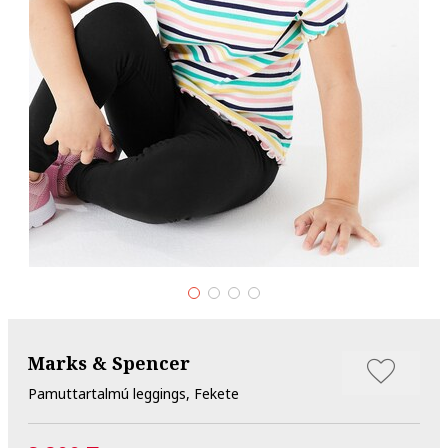
Marks & Spencer
Pamuttartalmú leggings, Fekete