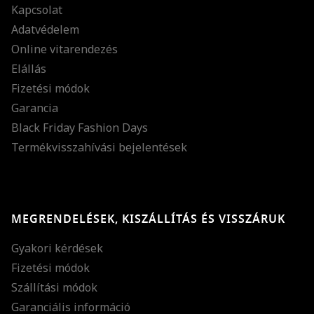
Kapcsolat
Adatvédelem
Online vitarendezés
Elállás
Fizetési módok
Garancia
Black Friday Fashion Days
Termékvisszahívási bejelentések
MEGRENDELÉSEK, KISZÁLLÍTÁS ÉS VISSZÁRUK
Gyakori kérdések
Fizetési módok
Szállítási módok
Garanciális információ