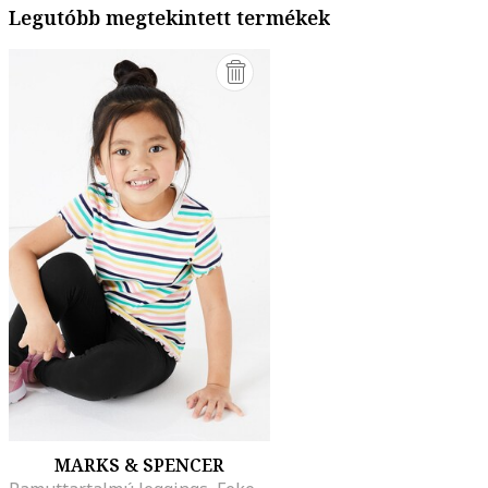
Legutóbb megtekintett termékek
MARKS & SPENCER