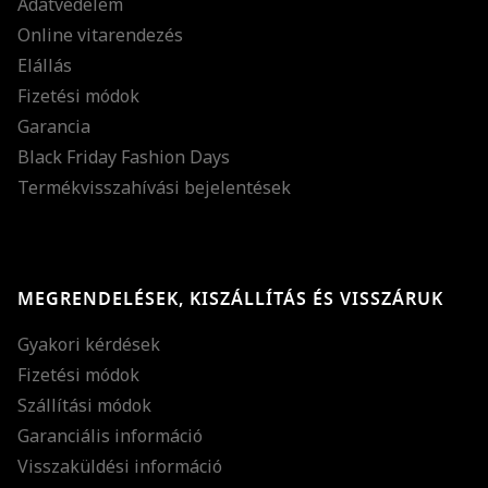
Adatvédelem
Online vitarendezés
Elállás
Fizetési módok
Garancia
Black Friday Fashion Days
Termékvisszahívási bejelentések
MEGRENDELÉSEK, KISZÁLLÍTÁS ÉS VISSZÁRUK
Gyakori kérdések
Fizetési módok
Szállítási módok
Garanciális információ
Visszaküldési információ