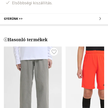
Elsőbbségi kiszállítás.
GYERÜNK >>
Hasonló termékek