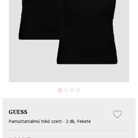
GUESS
Pamuttartalmú trikó szett - 2 db, Fekete