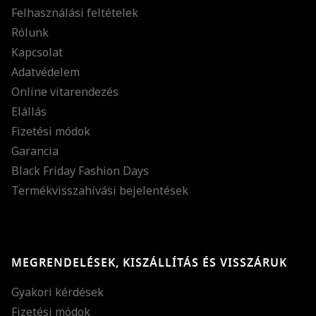
Felhasználási feltételek
Rólunk
Kapcsolat
Adatvédelem
Online vitarendezés
Elállás
Fizetési módok
Garancia
Black Friday Fashion Days
Termékvisszahívási bejelentések
MEGRENDELÉSEK, KISZÁLLÍTÁS ÉS VISSZÁRUK
Gyakori kérdések
Fizetési módok