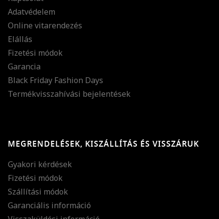
Adatvédelem
Online vitarendezés
Elállás
Fizetési módok
Garancia
Black Friday Fashion Days
Termékvisszahívási bejelentések
MEGRENDELÉSEK, KISZÁLLÍTÁS ÉS VISSZÁRUK
Gyakori kérdések
Fizetési módok
Szállítási módok
Garanciális információ