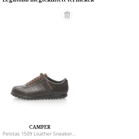
CAMPER
Pelotas 1509 Leather Sneakers, Barna