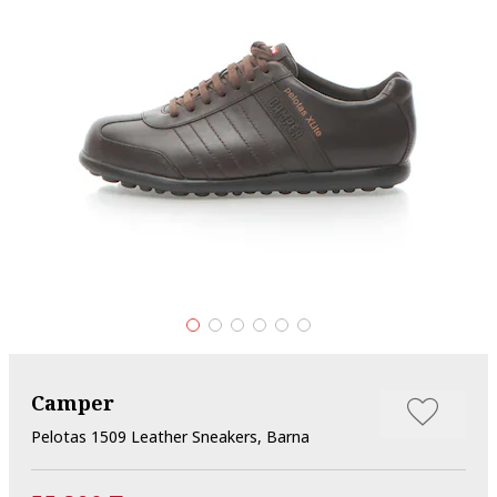
Camper
Pelotas 1509 Leather Sneakers, Barna