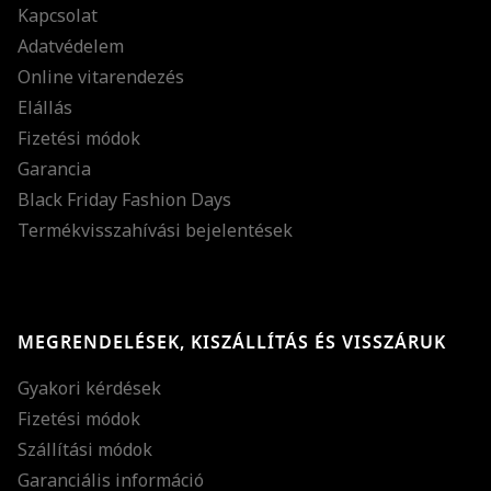
Kapcsolat
Adatvédelem
Online vitarendezés
Elállás
Fizetési módok
Garancia
Black Friday Fashion Days
Termékvisszahívási bejelentések
MEGRENDELÉSEK, KISZÁLLÍTÁS ÉS VISSZÁRUK
Gyakori kérdések
Fizetési módok
Szállítási módok
Garanciális információ