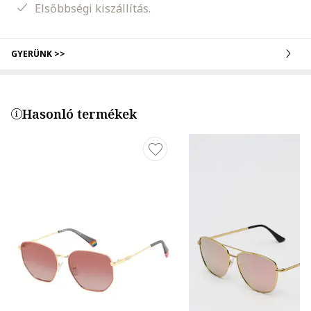
Elsőbbségi kiszállítás.
GYERÜNK >>
Hasonló termékek