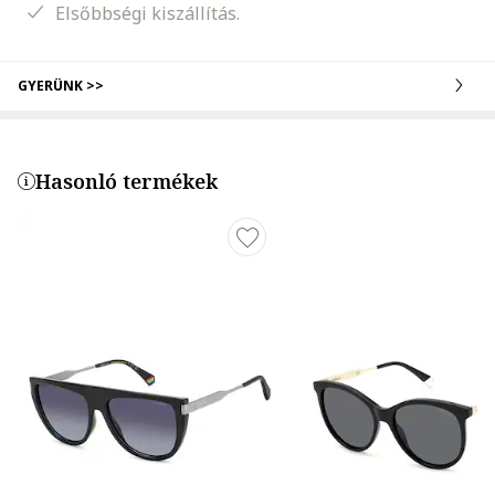
Elsőbbségi kiszállítás.
GYERÜNK >>
Hasonló termékek