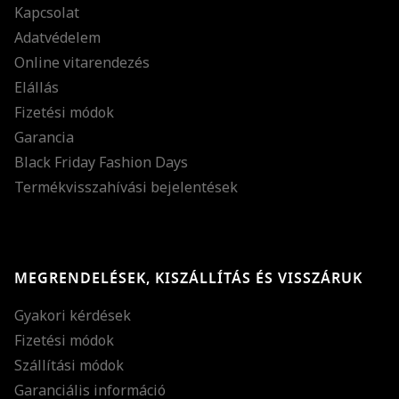
Kapcsolat
Adatvédelem
Online vitarendezés
Elállás
Fizetési módok
Garancia
Black Friday Fashion Days
Termékvisszahívási bejelentések
MEGRENDELÉSEK, KISZÁLLÍTÁS ÉS VISSZÁRUK
Gyakori kérdések
Fizetési módok
Szállítási módok
Garanciális információ