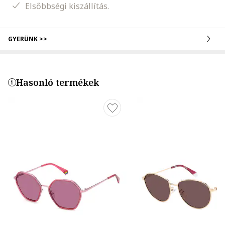
Elsőbbségi kiszállítás.
GYERÜNK >>
Hasonló termékek