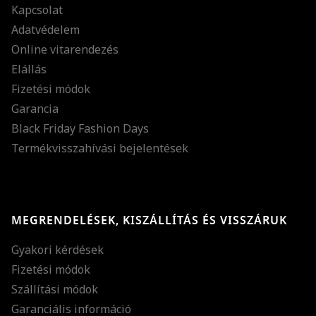
Kapcsolat
Adatvédelem
Online vitarendezés
Elállás
Fizetési módok
Garancia
Black Friday Fashion Days
Termékvisszahívási bejelentések
MEGRENDELÉSEK, KISZÁLLÍTÁS ÉS VISSZÁRUK
Gyakori kérdések
Fizetési módok
Szállítási módok
Garanciális információ