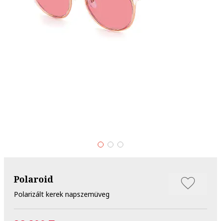
Polaroid
Polarizált kerek napszemüveg