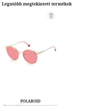
Legutóbb megtekintett termékek
POLAROID