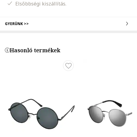
Elsőbbségi kiszállítás.
GYERÜNK >>
Hasonló termékek