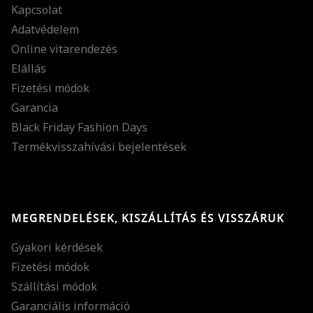
Kapcsolat
Adatvédelem
Online vitarendezés
Elállás
Fizetési módok
Garancia
Black Friday Fashion Days
Termékvisszahívási bejelentések
MEGRENDELÉSEK, KISZÁLLÍTÁS ÉS VISSZÁRUK
Gyakori kérdések
Fizetési módok
Szállítási módok
Garanciális információ