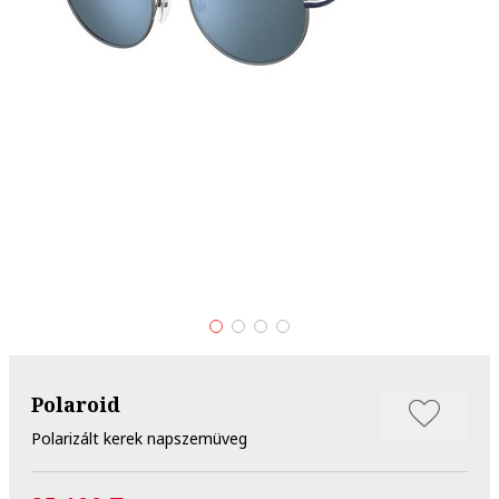
Polaroid
Polarizált kerek napszemüveg