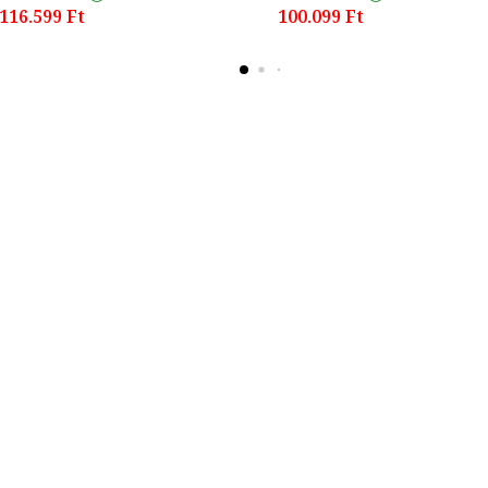
116.599 Ft
100.099 Ft