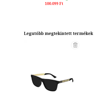
100.099 Ft
Legutóbb megtekintett termékek