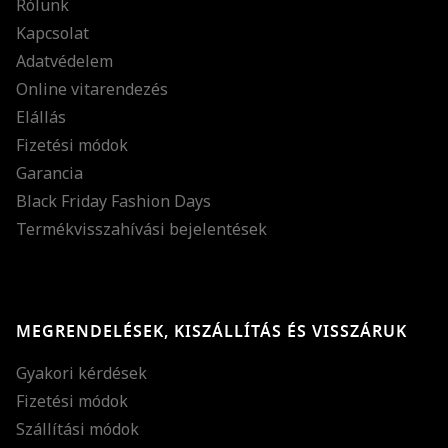
Rólunk
Kapcsolat
Adatvédelem
Online vitarendezés
Elállás
Fizetési módok
Garancia
Black Friday Fashion Days
Termékvisszahívási bejelentések
MEGRENDELÉSEK, KISZÁLLÍTÁS ÉS VISSZÁRUK
Gyakori kérdések
Fizetési módok
Szállítási módok