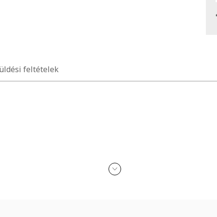
üldési feltételek