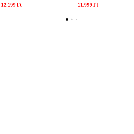
12.199 Ft
11.999 Ft