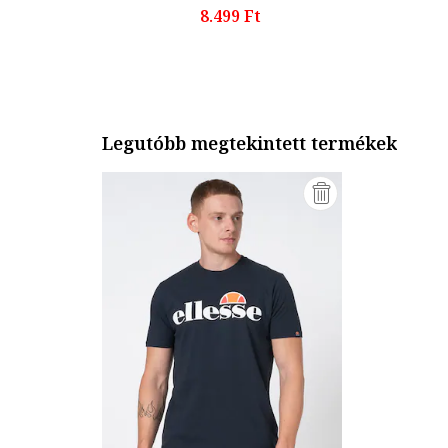
8.499 Ft
Legutóbb megtekintett termékek