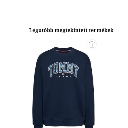
Legutóbb megtekintett termékek