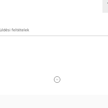
üldési feltételek