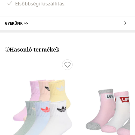
Elsőbbségi kiszállítás.
GYERÜNK >>
Hasonló termékek