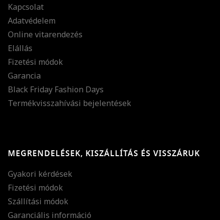
Kapcsolat
Adatvédelem
Online vitarendezés
Elállás
Fizetési módok
Garancia
Black Friday Fashion Days
Termékvisszahívási bejelentések
MEGRENDELÉSEK, KISZÁLLÍTÁS ÉS VISSZÁRUK
Gyakori kérdések
Fizetési módok
Szállítási módok
Garanciális információ