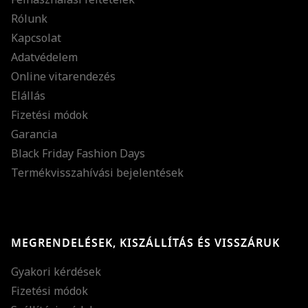
Rólunk
Kapcsolat
Adatvédelem
Online vitarendezés
Elállás
Fizetési módok
Garancia
Black Friday Fashion Days
Termékvisszahívási bejelentések
MEGRENDELÉSEK, KISZÁLLÍTÁS ÉS VISSZÁRUK
Gyakori kérdések
Fizetési módok