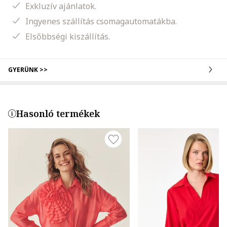
Exkluzív ajánlatok.
Ingyenes szállítás csomagautomatákba.
Elsőbbségi kiszállítás.
GYERÜNK >>
Hasonló termékek