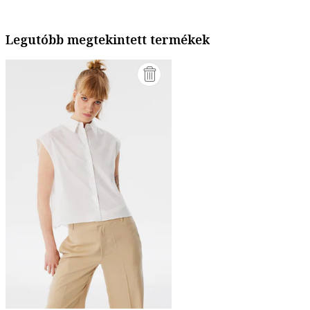
Legutóbb megtekintett termékek