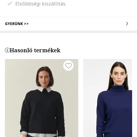
Elsőbbségi kiszállítás.
GYERÜNK >>
Hasonló termékek