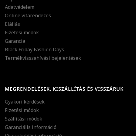
Adatvédelem
Online vitarendezés
Elállás
Fizetési módok
Garancia
Black Friday Fashion Days
Termékvisszahívási bejelentések
MEGRENDELÉSEK, KISZÁLLÍTÁS ÉS VISSZÁRUK
Gyakori kérdések
Fizetési módok
Szállítási módok
Garanciális információ
Visszaküldési információ