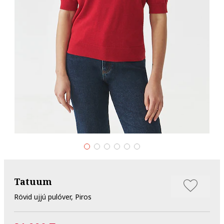
Tatuum
Rövid ujjú pulóver, Piros