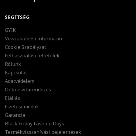
SEGÍTSÉG
GYIK
Visszaküldési információ
Cookie Szabályzat
Felhasználási feltételek
Rólunk
Kapcsolat
Adatvédelem
Online vitarendezés
Elállás
Fizetési módok
Garancia
Black Friday Fashion Days
Termékvisszahívási bejelentések