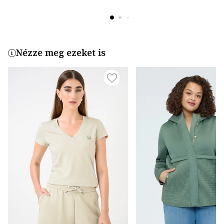
Nézze meg ezeket is